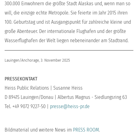
300.000 Einwohnern die größte Stadt Alaskas und, wenn man so
will, die einzige echte Metropole. Sie feierte im Jahr 2015 ihren
100. Geburtstag und ist Ausgangspunkt für zahlreiche kleine und
große Abenteuer. Der internationale Flughafen und der größte
Wasserflughafen der Welt liegen nebeneinander am Stadtrand.
Lauingen/Anchorage, 3. November 2025
PRESSEKONTAKT
Heiss Public Relations | Susanne Heiss
D 89415 Lauingen/Donau | Albertus Magnus - Siedlungsring 63
Tel. +49 9072 9227-50 |
presse@heiss-pr.de
Bildmaterial und weitere News im
PRESS ROOM
.