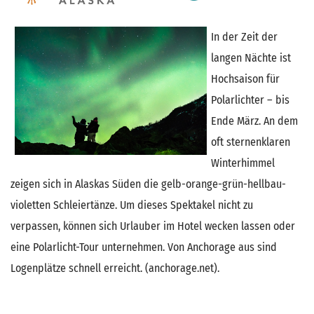
In der Zeit der
langen Nächte ist
Hochsaison für
Polarlichter – bis
Ende März. An dem
oft sternenklaren
Winterhimmel
zeigen sich in Alaskas Süden die gelb-orange-grün-hellbau-
violetten Schleiertänze. Um dieses Spektakel nicht zu
verpassen, können sich Urlauber im Hotel wecken lassen oder
eine Polarlicht-Tour unternehmen. Von Anchorage aus sind
Logenplätze schnell erreicht. (anchorage.net).