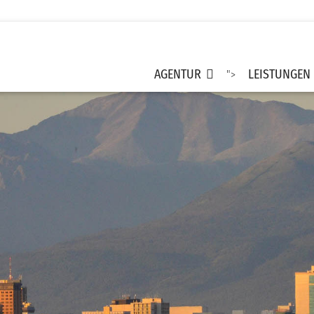
AGENTUR
LEISTUNGEN
">