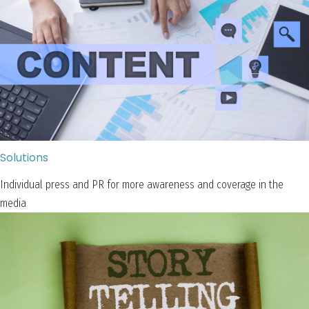
Solutions
Individual press and PR for more awareness and coverage in the
media