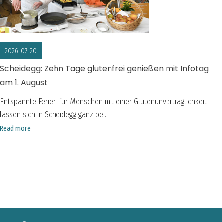
2026-07-20
Scheidegg: Zehn Tage glutenfrei genießen mit Infotag
am 1. August
Entspannte Ferien für Menschen mit einer Glutenunverträglichkeit
lassen sich in Scheidegg ganz be...
Read more