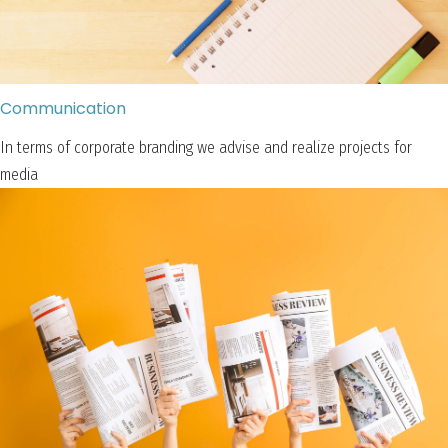
Communication
In terms of corporate branding we advise and realize projects for
media