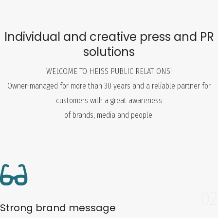
Individual and creative press and PR
solutions
WELCOME TO HEISS PUBLIC RELATIONS!
Owner-managed for more than 30 years and a reliable partner for
customers with a great awareness
of brands, media and people.
02
Strong brand message