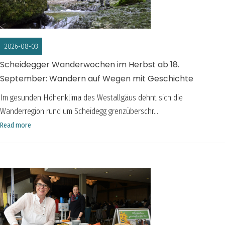
2026-08-03
Scheidegger Wanderwochen im Herbst ab 18.
September: Wandern auf Wegen mit Geschichte
Im gesunden Höhenklima des Westallgäus dehnt sich die
Wanderregion rund um Scheidegg grenzüberschr...
Read more