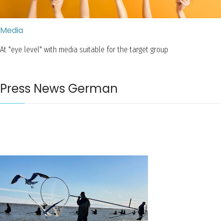
Media
At "eye level" with media suitable for the target group
Press News German