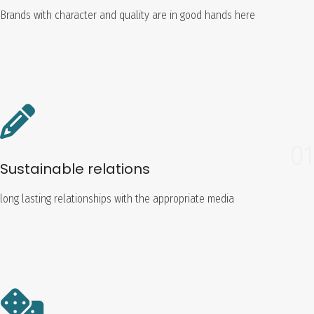
Brands with character and quality are in good hands here
01
Sustainable relations
long lasting relationships with the appropriate media