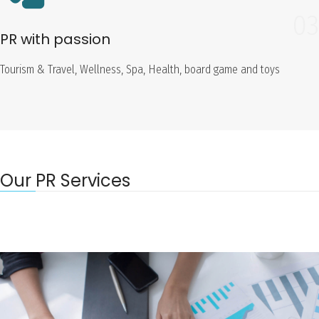
03
PR with passion
Tourism & Travel, Wellness, Spa, Health, board game and toys
Our PR Services