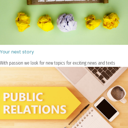
Your next story
With passion we look for new topics for exciting news and texts