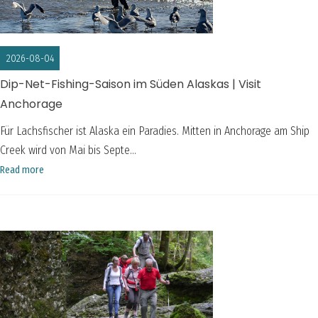
2026-08-04
Dip-Net-Fishing-Saison im Süden Alaskas | Visit
Anchorage
Für Lachsfischer ist Alaska ein Paradies. Mitten in Anchorage am Ship
Creek wird von Mai bis Septe...
Read more