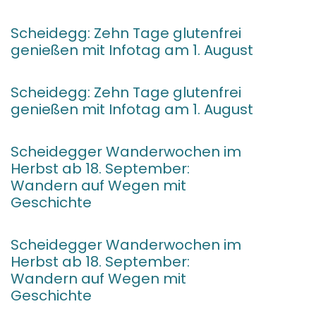
Scheidegg: Zehn Tage glutenfrei
genießen mit Infotag am 1. August
Scheidegg: Zehn Tage glutenfrei
genießen mit Infotag am 1. August
Scheidegger Wanderwochen im
Herbst ab 18. September:
Wandern auf Wegen mit
Geschichte
Scheidegger Wanderwochen im
Herbst ab 18. September:
Wandern auf Wegen mit
Geschichte