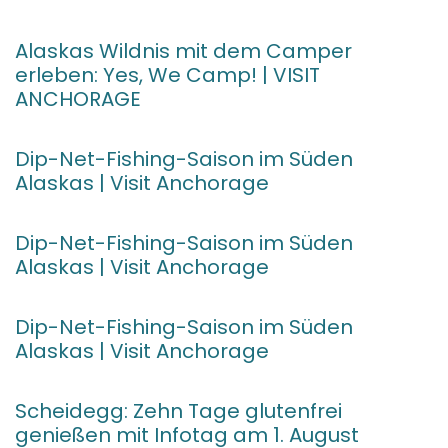
Alaskas Wildnis mit dem Camper
erleben: Yes, We Camp! | VISIT
ANCHORAGE
Dip-Net-Fishing-Saison im Süden
Alaskas | Visit Anchorage
Dip-Net-Fishing-Saison im Süden
Alaskas | Visit Anchorage
Dip-Net-Fishing-Saison im Süden
Alaskas | Visit Anchorage
Scheidegg: Zehn Tage glutenfrei
genießen mit Infotag am 1. August