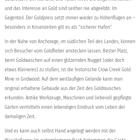
und das Interesse an Gold sind seither nie abgeebbt. Im
Gegenteil. Der Goldpreis setzt immer wieder zu Höhenflügen an –
besonders in Krisenzeiten gilt es als "sicherer Hafen".
In der Nähe von Anchorage, im südlichen Teil des Landes, können
sich Besucher vom Goldfieber anstecken lassen. Bester Platz,
beim Goldwaschen auf einen glitzernden Nugget (oder doch
etwas Kleineres) zu stoßen, ist die historische Crow Creek Gold
Mine in Girdwood. Auf dem weitläufigen Gelände kann man
original erhaltene Gebäude aus der Zeit des Goldrausches
erkunden. Antike Werkzeuge, Maschinen und liebevoll gepflegte
Gärten vermitteln einen lebendigen Eindruck vom Leben der
damaligen Zeit.
Und es kann auch selbst Hand angelegt werden mit der