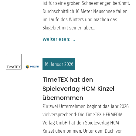
ist für seine großen Schneemengen berühmt.
Durchschnittlich 16 Meter Neuschnee fallen
im Laufe des Winters und machen das
Skigebiet mit seinen über...
Weiterlesen: ...
16. Januar 2026
TimeTEX hat den
Spieleverlag HCM Kinzel
übernommen
Für zwei Unternehmen beginnt das Jahr 2026
vielversprechend: Die TimeTEX HERMEDIA
Verlag GmbH hat den Spieleverlag HCM
Kinzel übernommen. Unter dem Dach von