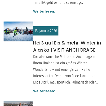
TimeTEX geht es für das einstige...
Weiterlesen: ...
15. Januar 2026
Heiß auf Eis & mehr: Winter in
Alaska | VISIT ANCHORAGE
Die alaskanische Metropole Anchorage mit
ihrem Umland ist ein großes Winter-
Wonderland – mit einer ganzen Reihe
interessanter Events von Ende Januar bis
Ende April: mal sportlich, kulinarisch oder...
Weiterlesen: ...